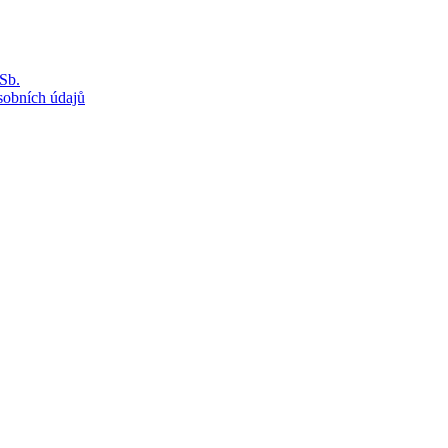
Sb.
sobních údajů