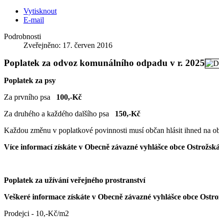
Vytisknout
E-mail
Podrobnosti
Zveřejněno: 17. červen 2016
Poplatek za odvoz komunálního odpadu v r. 2025
Poplatek za psy
Za prvního psa
100,-Kč
Za druhého a každého dalšího psa
150,-Kč
Každou změnu v poplatkové povinnosti musí občan hlásit ihned na o
Více informací získáte v Obecně závazné vyhlášce obce Ostrožsk
Poplatek za užívání veřejného prostranství
Veškeré informace získáte v Obecně závazné vyhlášce obce Ostro
Prodejci - 10,-Kč/m2