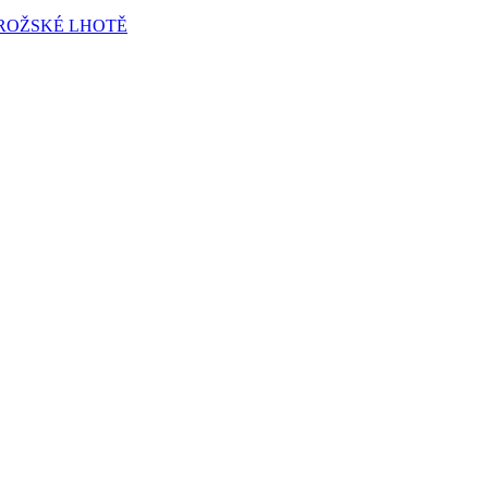
ROŽSKÉ LHOTĚ