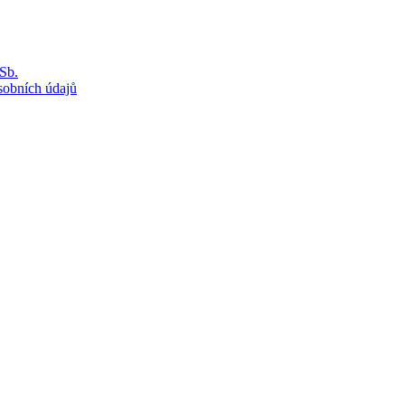
Sb.
sobních údajů