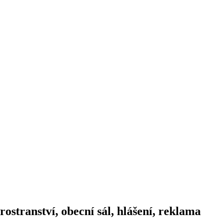
ostranství, obecní sál, hlášení, reklama