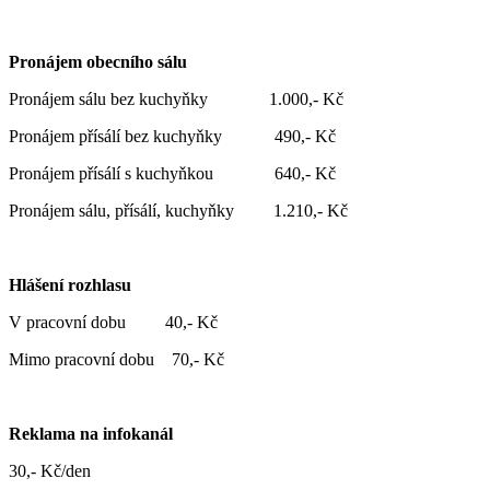
Pronájem obecního sálu
Pronájem sálu bez kuchyňky 1.000,- Kč
Pronájem přísálí bez kuchyňky 490,- Kč
Pronájem přísálí s kuchyňkou 640,- Kč
Pronájem sálu, přísálí, kuchyňky 1.210,- Kč
Hlášení rozhlasu
V pracovní dobu 40,- Kč
Mimo pracovní dobu 70,- Kč
Reklama na infokanál
30,- Kč/den