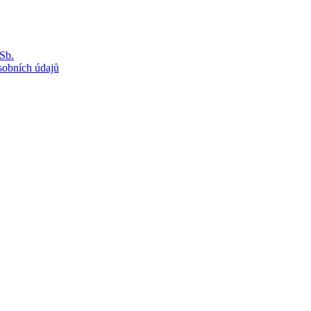
Sb.
sobních údajů