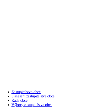
Zastupitelstvo obce
Usnesení zastupitelstva obce
Rada obce
Výbory zastupitelstva obce