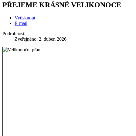
PŘEJEME KRÁSNÉ VELIKONOCE
Vytisknout
E-mail
Podrobnosti
Zveřejněno: 2. duben 2026