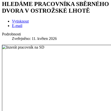
HLEDÁME PRACOVNÍKA SBĚRNÉHO
DVORA V OSTROŽSKÉ LHOTĚ
Vytisknout
E-mail
Podrobnosti
Zveřejněno: 11. květen 2026