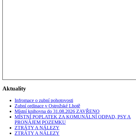
Aktuality
Infromace o zubní pohotovosti
Zubní ordinace v Ostrožské Lhotě
Místní knihovna do 31.08.2026 ZAVŘENO
MÍSTNÍ POPLATEK ZA KOMUNÁLNÍ ODPAD, PSY A
PRONÁJEM POZEMKU
ZTRÁTY A NÁLEZY
ZTRÁTY A NÁLEZY