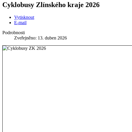
Cyklobusy Zlínského kraje 2026
Vytisknout
E-mail
Podrobnosti
Zveřejněno: 13. duben 2026