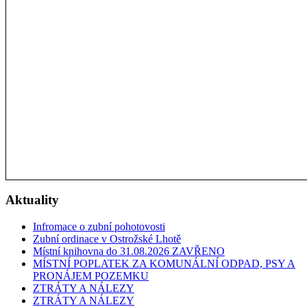
Aktuality
Infromace o zubní pohotovosti
Zubní ordinace v Ostrožské Lhotě
Místní knihovna do 31.08.2026 ZAVŘENO
MÍSTNÍ POPLATEK ZA KOMUNÁLNÍ ODPAD, PSY A
PRONÁJEM POZEMKU
ZTRÁTY A NÁLEZY
ZTRÁTY A NÁLEZY