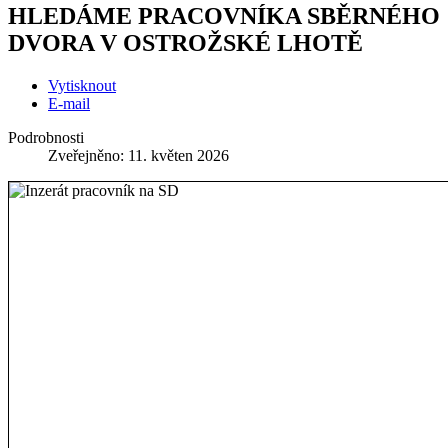
HLEDÁME PRACOVNÍKA SBĚRNÉHO
DVORA V OSTROŽSKÉ LHOTĚ
Vytisknout
E-mail
Podrobnosti
Zveřejněno: 11. květen 2026