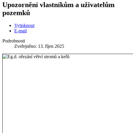
Upozornění vlastníkům a uživatelům
pozemků
Vytisknout
E-mail
Podrobnosti
Zveřejněno: 13. říjen 2025