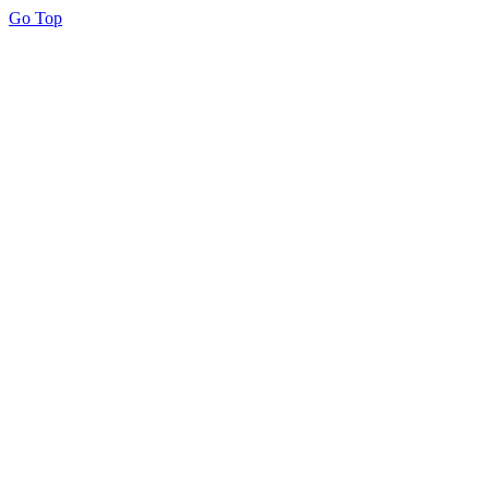
Go Top