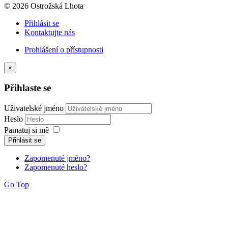
© 2026 Ostrožská Lhota
Přihlásit se
Kontaktujte nás
Prohlášení o přístupnosti
×
Přihlaste se
Uživatelské jméno
Heslo
Pamatuj si mě
Přihlásit se
Zapomenuté jméno?
Zapomenuté heslo?
Go Top