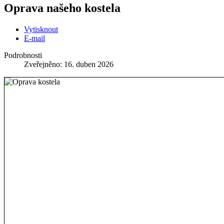
Oprava našeho kostela
Vytisknout
E-mail
Podrobnosti
Zveřejněno: 16. duben 2026