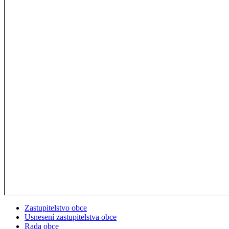
Zastupitelstvo obce
Usnesení zastupitelstva obce
Rada obce