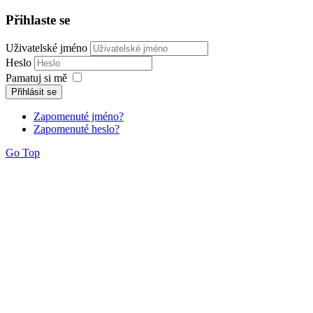
Přihlaste se
Uživatelské jméno
Heslo
Pamatuj si mě
Přihlásit se
Zapomenuté jméno?
Zapomenuté heslo?
Go Top