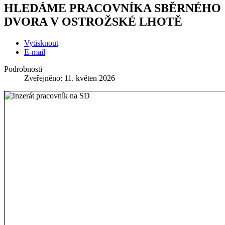
HLEDÁME PRACOVNÍKA SBĚRNÉHO
DVORA V OSTROŽSKÉ LHOTĚ
Vytisknout
E-mail
Podrobnosti
Zveřejněno: 11. květen 2026