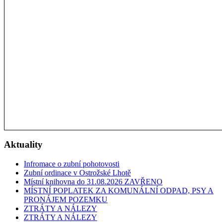
Aktuality
Infromace o zubní pohotovosti
Zubní ordinace v Ostrožské Lhotě
Místní knihovna do 31.08.2026 ZAVŘENO
MÍSTNÍ POPLATEK ZA KOMUNÁLNÍ ODPAD, PSY A
PRONÁJEM POZEMKU
ZTRÁTY A NÁLEZY
ZTRÁTY A NÁLEZY