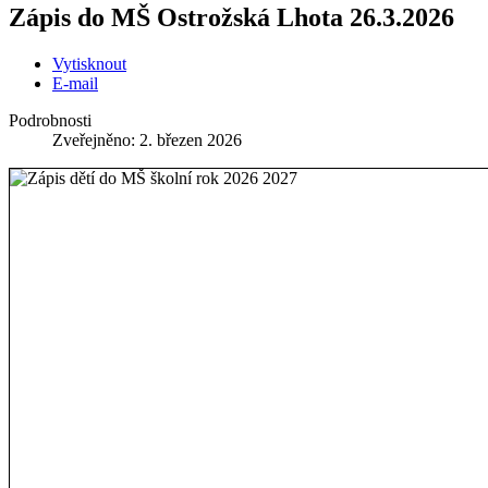
Zápis do MŠ Ostrožská Lhota 26.3.2026
Vytisknout
E-mail
Podrobnosti
Zveřejněno: 2. březen 2026