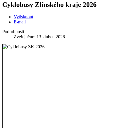
Cyklobusy Zlínského kraje 2026
Vytisknout
E-mail
Podrobnosti
Zveřejněno: 13. duben 2026