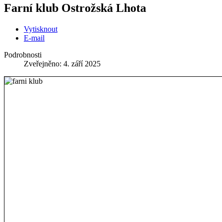
Farní klub Ostrožská Lhota
Vytisknout
E-mail
Podrobnosti
Zveřejněno: 4. září 2025