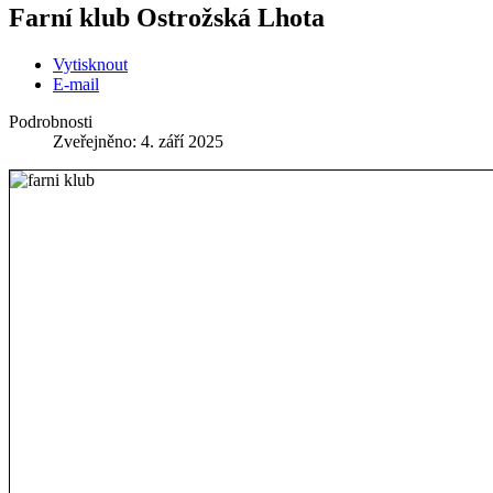
Farní klub Ostrožská Lhota
Vytisknout
E-mail
Podrobnosti
Zveřejněno: 4. září 2025