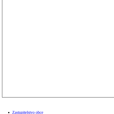
Zastupitelstvo obce