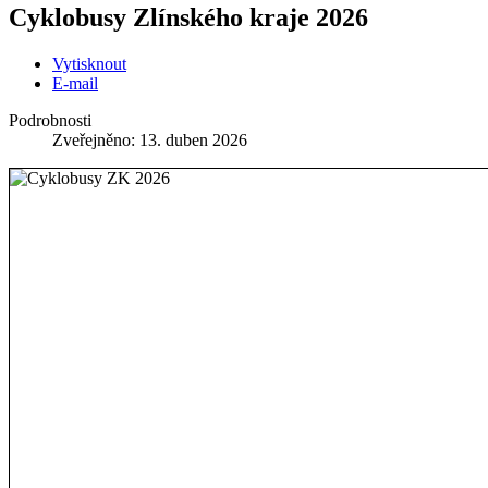
Cyklobusy Zlínského kraje 2026
Vytisknout
E-mail
Podrobnosti
Zveřejněno: 13. duben 2026