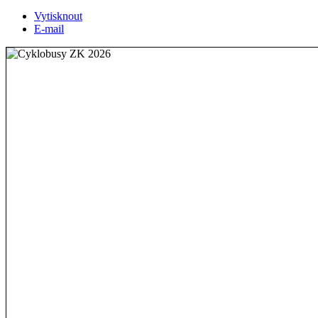
Vytisknout
E-mail