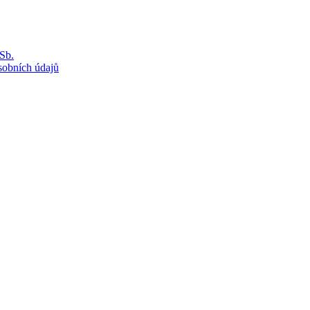
Sb.
sobních údajů