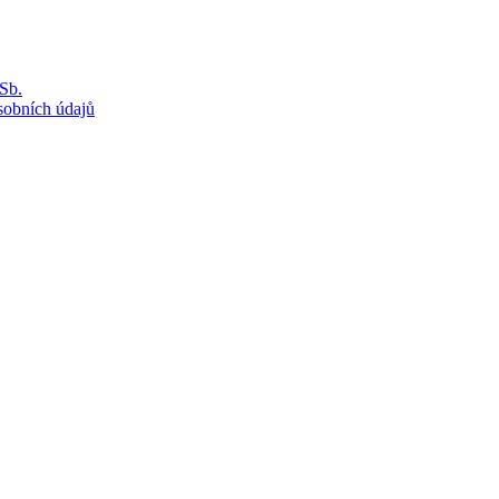
Sb.
sobních údajů