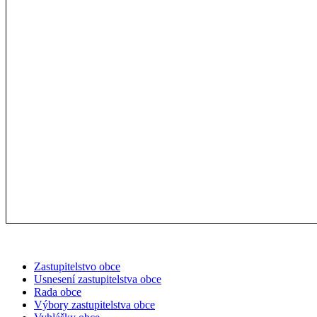
Zastupitelstvo obce
Usnesení zastupitelstva obce
Rada obce
Výbory zastupitelstva obce