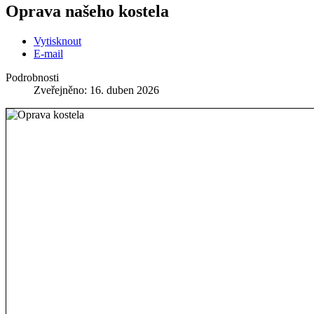
Oprava našeho kostela
Vytisknout
E-mail
Podrobnosti
Zveřejněno: 16. duben 2026