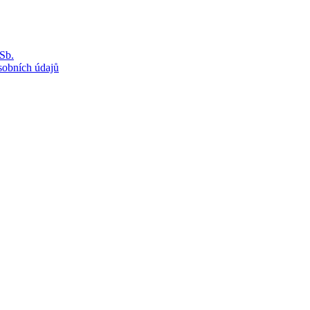
Sb.
sobních údajů