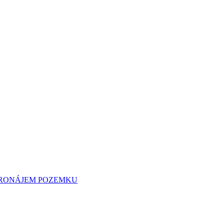
 PRONÁJEM POZEMKU