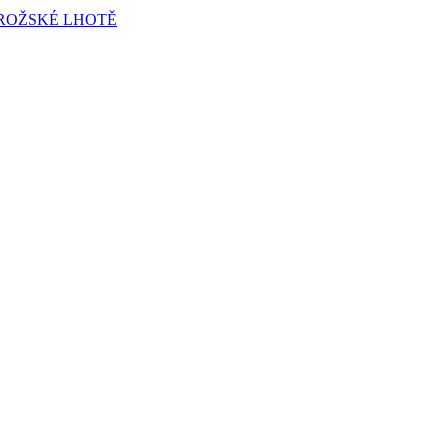
ROŽSKÉ LHOTĚ