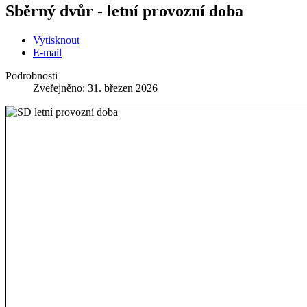
Sběrný dvůr - letní provozní doba
Vytisknout
E-mail
Podrobnosti
Zveřejněno: 31. březen 2026