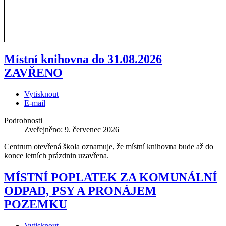
Místní knihovna do 31.08.2026
ZAVŘENO
Vytisknout
E-mail
Podrobnosti
Zveřejněno: 9. červenec 2026
Centrum otevřená škola oznamuje, že místní knihovna bude až do
konce letních prázdnin uzavřena.
MÍSTNÍ POPLATEK ZA KOMUNÁLNÍ
ODPAD, PSY A PRONÁJEM
POZEMKU
Vytisknout