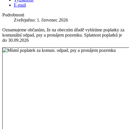
E-mail
Podrobnosti
Zveřejněno: 1. červenec 2026
Oznamujeme občanům, že na obecním úřadě vybíráme poplatky za
komunální odpad, psy a pronájem pozemku. Splatnost poplatků je
do 30.09.2026