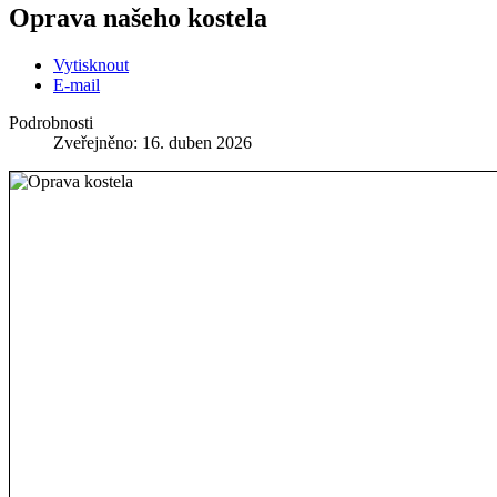
Oprava našeho kostela
Vytisknout
E-mail
Podrobnosti
Zveřejněno: 16. duben 2026