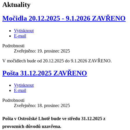
Aktuality
Močidla 20.12.2025 - 9.1.2026 ZAVŘENO
Vytisknout
E-mail
Podrobnosti
Zveřejněno: 19. prosinec 2025
V močidlech bude od 20.12.2025 do 9.1.2026 ZAVŘENO.
Pošta 31.12.2025 ZAVŘENO
Vytisknout
E-mail
Podrobnosti
Zveřejněno: 18. prosinec 2025
Pošta v Ostrožské Lhotě bude ve středu 31.12.2025 z
provozních důvodů uzavřena.