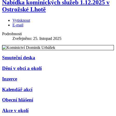
Nabídka kominických služeb 1.12.2025 v
Ostrožské Lhotě
Vytisknout
E-mail
Podrobnosti
Zveřejněno: 25. listopad 2025
Smuteční deska
Dění v obci a okolí
Inzerce
Kalendář akcí
Obecní hlášení
Akce v okolí