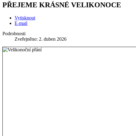
PŘEJEME KRÁSNÉ VELIKONOCE
Vytisknout
E-mail
Podrobnosti
Zveřejněno: 2. duben 2026