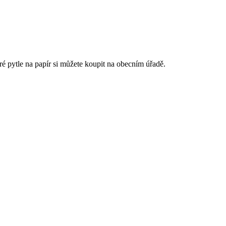
 pytle na papír si můžete koupit na obecním úřadě.