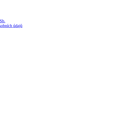
Sb.
sobních údajů