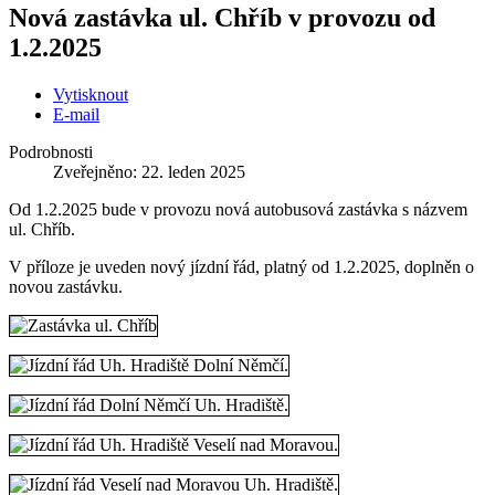
Nová zastávka ul. Chříb v provozu od
1.2.2025
Vytisknout
E-mail
Podrobnosti
Zveřejněno: 22. leden 2025
Od 1.2.2025 bude v provozu nová autobusová zastávka s názvem
ul. Chříb.
V příloze je uveden nový jízdní řád, platný od 1.2.2025, doplněn o
novou zastávku.