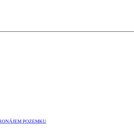
 PRONÁJEM POZEMKU