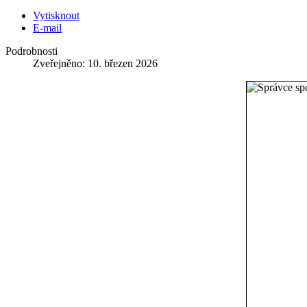
Vytisknout
E-mail
Podrobnosti
Zveřejněno: 10. březen 2026