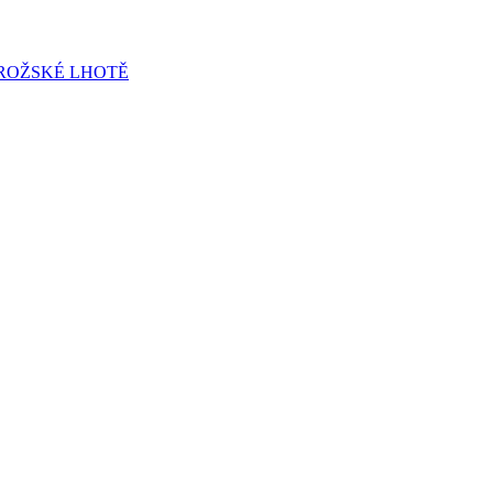
ROŽSKÉ LHOTĚ