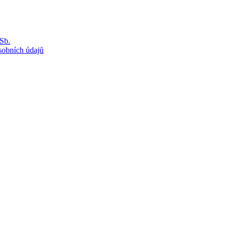
Sb.
sobních údajů