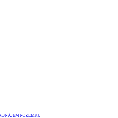
 PRONÁJEM POZEMKU