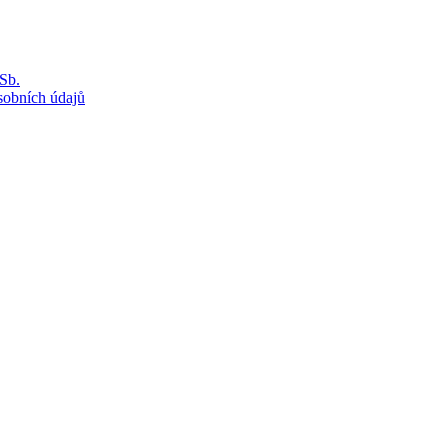
Sb.
sobních údajů