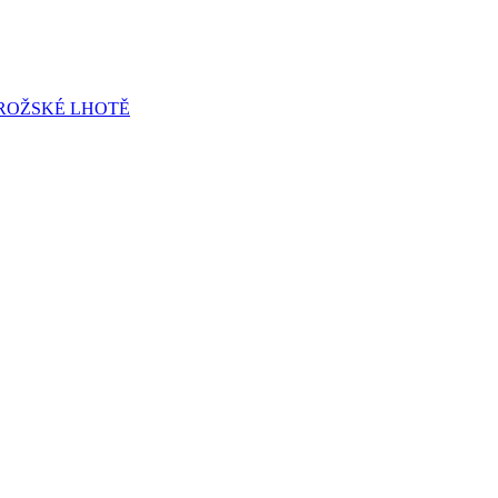
ROŽSKÉ LHOTĚ