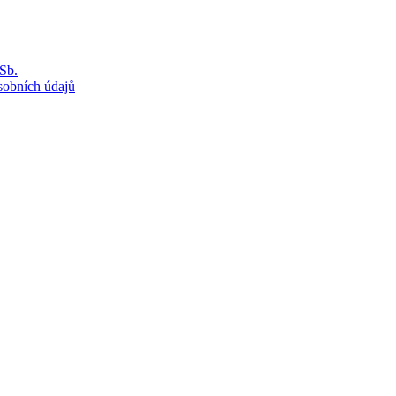
Sb.
sobních údajů