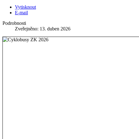
Vytisknout
E-mail
Podrobnosti
Zveřejněno: 13. duben 2026