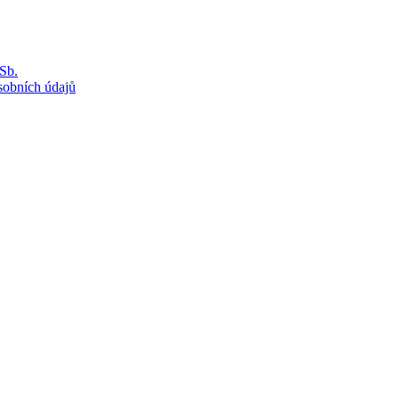
Sb.
sobních údajů