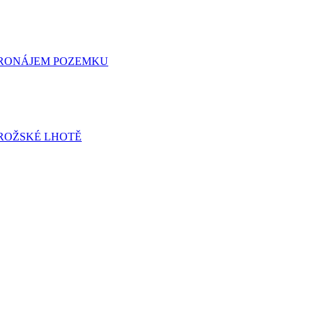
 PRONÁJEM POZEMKU
ROŽSKÉ LHOTĚ