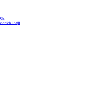
Sb.
sobních údajů