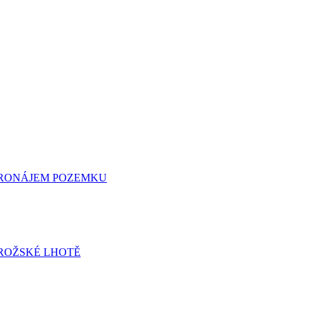
 PRONÁJEM POZEMKU
ROŽSKÉ LHOTĚ