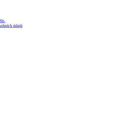
Sb.
sobních údajů