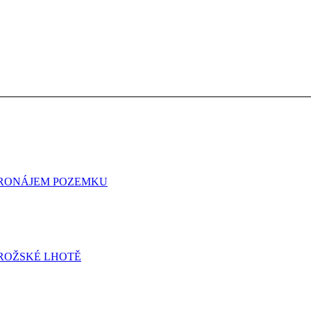
 PRONÁJEM POZEMKU
ROŽSKÉ LHOTĚ