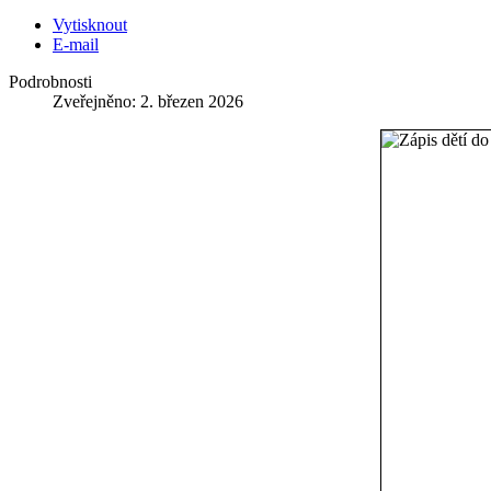
Vytisknout
E-mail
Podrobnosti
Zveřejněno: 2. březen 2026