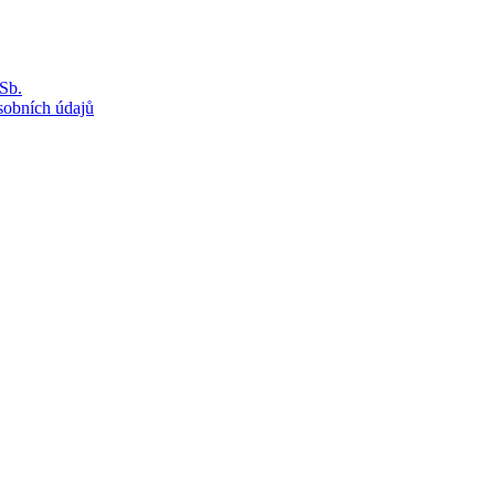
Sb.
sobních údajů