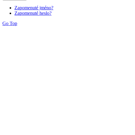
Zapomenuté jméno?
Zapomenuté heslo?
Go Top