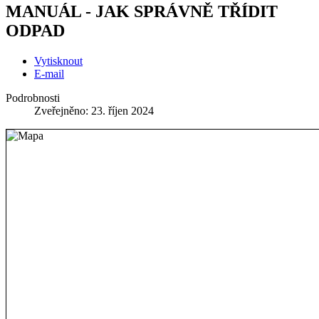
MANUÁL - JAK SPRÁVNĚ TŘÍDIT
ODPAD
Vytisknout
E-mail
Podrobnosti
Zveřejněno: 23. říjen 2024